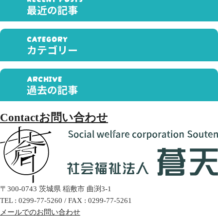
最近の記事
カテゴリー
過去の記事
Contact
お問い合わせ
〒300-0743
茨城県
稲敷市
曲渕3-1
TEL :
0299-77-5260
/
FAX :
0299-77-5261
メールでのお問い合わせ