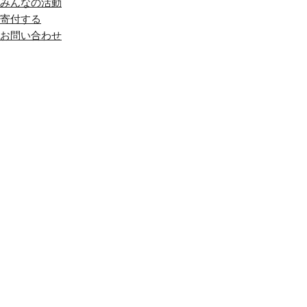
みんなの活動
寄付する
お問い合わせ