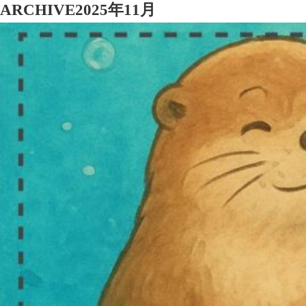
ARCHIVE
2025年11月