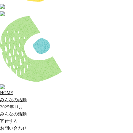
HOME
みんなの活動
2025年11月
みんなの活動
寄付する
お問い合わせ