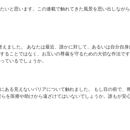
たいと思います。この連載で触れてきた風景を思い出しながら
考えました。 あなたは最近、誰かに対して、あるいは自分自身
することではなく、お互いの尊厳を守るための大切な作法です
っているでしょうか。
会にある見えないバリアについて触れました。 もし目の前で、
彼らを医療や助けから遠ざけてはいないでしょうか。誰もが安