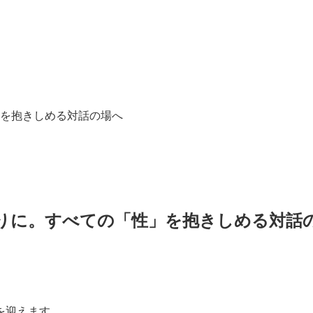
」を抱きしめる対話の場へ
わりに。すべての「性」を抱きしめる対話
を迎えます。