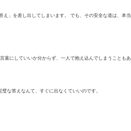
答え」を差し出してしまいます。 でも、その安全な道は、本当
言葉にしていいか分からず、一人で抱え込んでしまうこともあ
完璧な答えなんて、すぐに出なくていいのです。