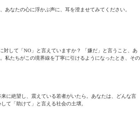
、あなたの心に浮かぶ声に、耳を澄ませてみてください。
に対して「NO」と言えていますか？ 「嫌だ」と言うこと、あ
。私たちがこの境界線を丁寧に引けるようになったとき、その
将来に絶望し、震えている若者がいたら。あなたは、どんな言
心して「助けて」と言える社会の土壌。