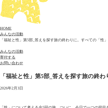
HOME
みんなの活動
「福祉と性」第5部_答えを探す旅の終わりに。すべての「性
みんなの活動
寄付する
お問い合わせ
「福祉と性」第5部_答えを探す旅の終
2026年2月3日
「性」について考える全5回の旅。ついに、今日で一つの節目