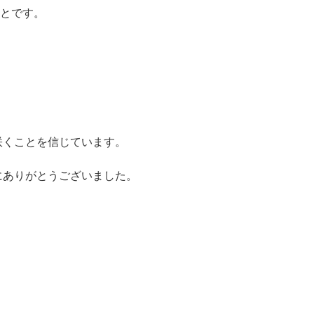
とです。
咲くことを信じています。
にありがとうございました。