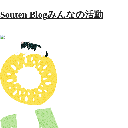
Souten Blog
みんなの活動