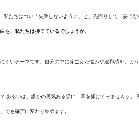
き、私たちはつい「失敗しないように」と、先回りして「妥当な
白を、私たちは持てているでしょうか
。
にくいテーマです。自分の中に芽生えた悩みや違和感を、どう
？ あるいは、誰かの勇気ある話に、耳を傾けてみませんか。 
、でも確実に変わり始めます。