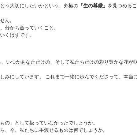
どう大切にしたいかという、究極の
「生の尊厳」
を見つめるこ
せん。
、分かち合っていくこと。
いくはずです。
ら、いつかあなただけの、そして私たちだけの彩り豊かな花が
しみにしています。 これまで一緒に歩んでくださって、本当
もの」として扱っていなかったでしょうか。
ら、今、私たちに手渡せるものは何でしょうか。