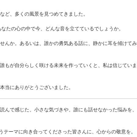
など、多くの風景を見つめてきました。
あなたの心の中で今、どんな音を立てているでしょうか。
せんか。あるいは、誰かの勇気ある話に、静かに耳を傾けてみ
誰もが自分らしく咲ける未来を作っていくと、私は信じていま
、本当にありがとうございました。
読んで感じた、小さな気づきや、誰にも話せなかった悩みを、
伴うテーマに向き合ってくださった皆さんに、心からの敬意を。