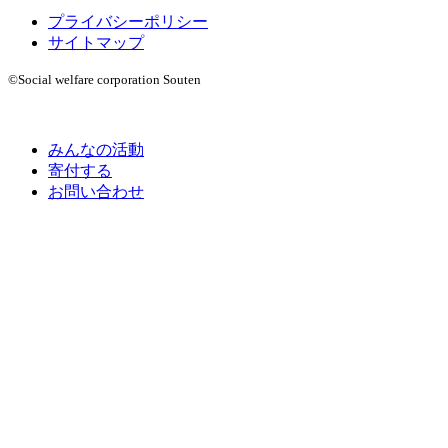
プライバシーポリシー
サイトマップ
©Social welfare corporation Souten
みんなの活動
寄付する
お問い合わせ