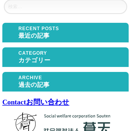
最近の記事
カテゴリー
過去の記事
Contact
お問い合わせ