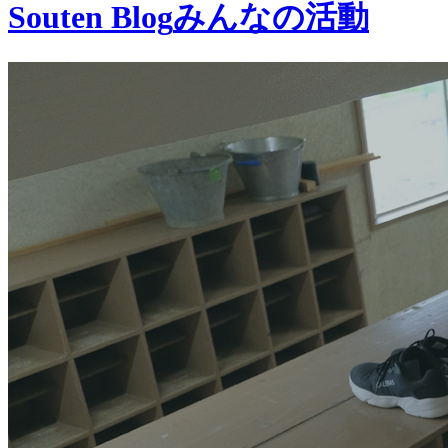
Souten Blog
みんなの活動