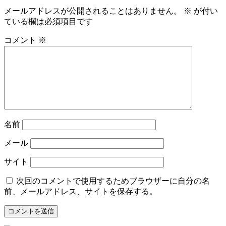
メールアドレスが公開されることはありません。
※
が付い
ている欄は必須項目です
コメント
※
名前
メール
サイト
次回のコメントで使用するためブラウザーに自分の名
前、メールアドレス、サイトを保存する。