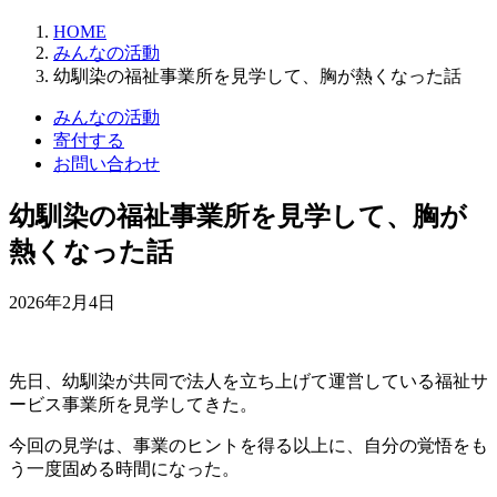
HOME
みんなの活動
幼馴染の福祉事業所を見学して、胸が熱くなった話
みんなの活動
寄付する
お問い合わせ
幼馴染の福祉事業所を見学して、胸が
熱くなった話
2026年2月4日
先日、幼馴染が共同で法人を立ち上げて運営している福祉サ
ービス事業所を見学してきた。
今回の見学は、事業のヒントを得る以上に、自分の覚悟をも
う一度固める時間になった。