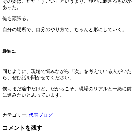
その姿は、ただ「すごい」というより、静かに刺さるものが
あった。
俺も頑張る。
自分の場所で、自分のやり方で、ちゃんと形にしていく。
最後に。
同じように、現場で悩みながら「次」を考えている人がいた
ら、ぜひ話を聞かせてください。
僕もまだ途中だけど、だからこそ、現場のリアルと一緒に前
に進みたいと思っています。
カテゴリー:
代表ブログ
コメントを残す