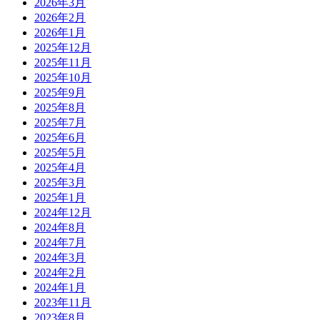
2026年3月
2026年2月
2026年1月
2025年12月
2025年11月
2025年10月
2025年9月
2025年8月
2025年7月
2025年6月
2025年5月
2025年4月
2025年3月
2025年1月
2024年12月
2024年8月
2024年7月
2024年3月
2024年2月
2024年1月
2023年11月
2023年8月