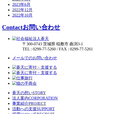
2023年6月
2022年12月
2022年10月
Contact
お問い合わせ
〒300-0743
茨城県
稲敷市
曲渕3-1
TEL :
0299-77-5260
/
FAX :
0299-77-5261
メールでのお問い合わせ
蒼天の想い
STORY
法人案内
CORPORATION
事業紹介
PROJECT
活動への支援
SUPPORT