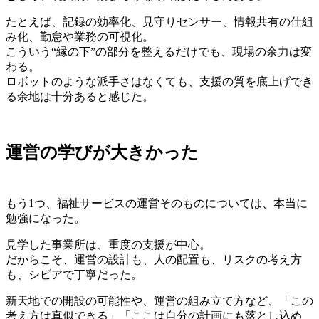
たとえば、記録の効率化、見守りセンサー、情報共有の仕組
み化、勤怠や業務の可視化。
こういう“縁の下”の部分を整えるだけでも、現場の余力は変
わる。
ロボットのような派手さはなくても、支援の質を底上げでき
る余地は十分あると感じた。
運営の学びが大きかった
もう1つ、福祉サービスの運営そのものについては、本当に
勉強になった。
見学した事業所は、重度の支援が中心。
だからこそ、運営の設計も、人の配置も、リスクの考え方
も、シビアで丁寧だった。
新天地での開設の可能性や、運営の組み立て方など、「この
考え方は真似できる」「ここは自分の計画にも落とし込め