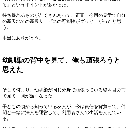
る」というポイントが多かった。
持ち帰れるものがたくさんあって、正直、今回の見学で自分
の新天地での新規サービスの可能性がグッと上がったと思
う。
本当にありがとう。
幼馴染の背中を見て、俺も頑張ろうと
思えた
そして何より、幼馴染が同じ分野で頑張っている姿を目の前
で見て、胸が熱くなった。
子どもの頃から知っている友人が、今は責任を背負って、仲
間と一緒に法人を運営して、利用者さんの生活を支えてい
る。