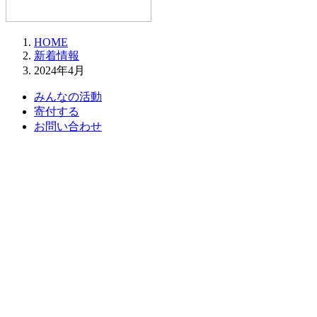
HOME
新着情報
2024年4月
みんなの活動
寄付する
お問い合わせ