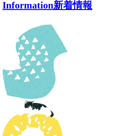
Information
新着情報