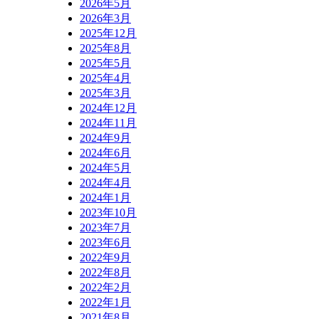
2026年5月
2026年3月
2025年12月
2025年8月
2025年5月
2025年4月
2025年3月
2024年12月
2024年11月
2024年9月
2024年6月
2024年5月
2024年4月
2024年1月
2023年10月
2023年7月
2023年6月
2022年9月
2022年8月
2022年2月
2022年1月
2021年8月