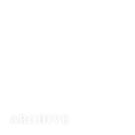
ARCHIVE
2024