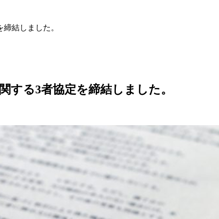
を締結しました。
関する3者協定を締結しました。