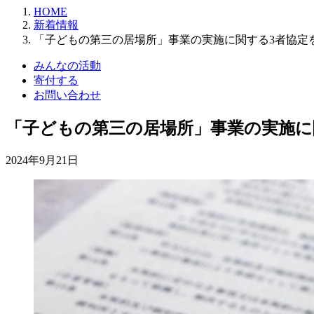
HOME
新着情報
「子どもの第三の居場所」事業の実施に関する3者協定
みんなの活動
寄付する
お問い合わせ
「子どもの第三の居場所」事業の実施に
2024年9月21日