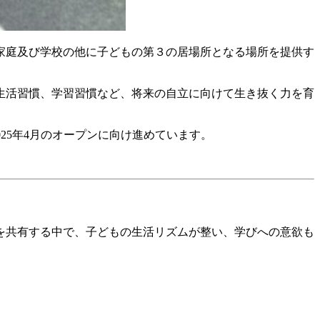
家庭及び学校の他に子どもの第３の居場所となる場所を提供す
生活習慣、学習習慣など、将来の自立に向けて生き抜く力を育
25年4月のオープンに向け進めています。
を共有する中で、子どもの生活リズムが整い、学びへの意欲も